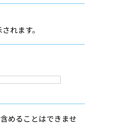
示されます。
ww」を含めることはできませ