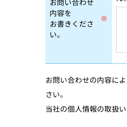
お問い合わせ
内容を
※
お書きくださ
い。
お問い合わせの内容によ
さい。
当社の個人情報の取扱い