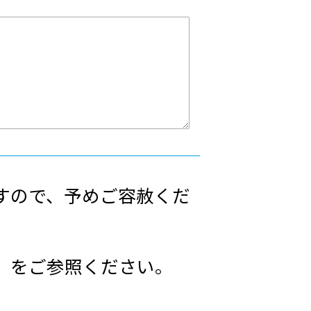
すので、予めご容赦くだ
」をご参照ください。