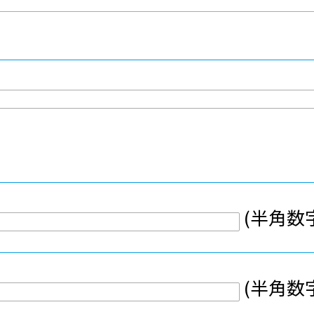
(半角数
(半角数