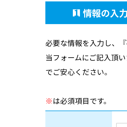
1
情報の入
必要な情報を入力し、『
当フォームにご記入頂い
でご安心ください。
※
は必須項目です。