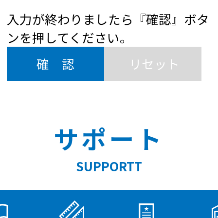
入力が終わりましたら
『確認』ボタ
ンを押してください。
サポート
SUPPORTT