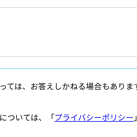
っては、お答えしかねる場合もありま
については、「
プライバシーポリシー