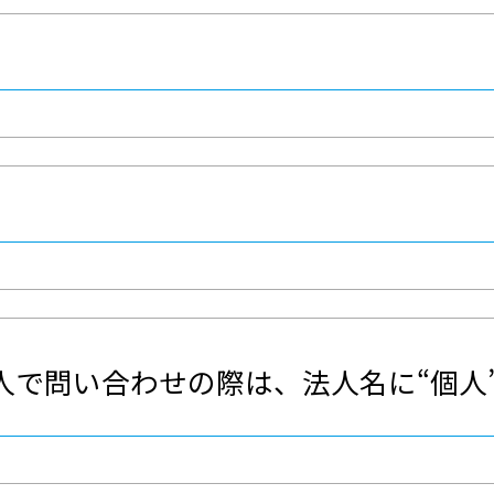
人で問い合わせの際は、法人名に“個人