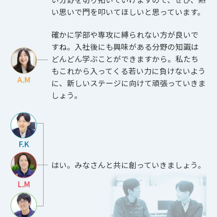
い思いで門を叩いてほしいと思っています。
確かに学部や専攻に縛られない方が良いで
すね。入社後にも興味がある分野の知識は
どんどん学ぶことができますから。私たち
もこれから入ってくる若い力に負けないよう
に、新しいステージに向けて頑張っていきま
しょう。
はい。みなさんと共に創っていきましょう。