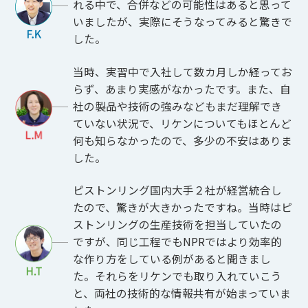
れる中で、合併などの可能性はあると思って
いましたが、実際にそうなってみると驚きで
した。
当時、実習中で入社して数カ月しか経ってお
らず、あまり実感がなかったです。また、自
社の製品や技術の強みなどもまだ理解でき
ていない状況で、リケンについてもほとんど
何も知らなかったので、多少の不安はありま
した。
ピストンリング国内大手２社が経営統合し
たので、驚きが大きかったですね。当時はピ
ストンリングの生産技術を担当していたの
ですが、同じ工程でもNPRではより効率的
な作り方をしている例があると聞きまし
た。それらをリケンでも取り入れていこう
と、両社の技術的な情報共有が始まっていま