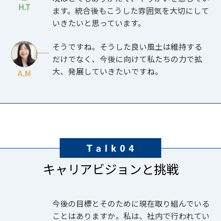
ます。統合後もこうした雰囲気を大切にして
いきたいと思っています。
そうですね。そうした良い風土は維持する
だけでなく、今後に向けて私たちの力で拡
大、発展していきたいですね。
キャリアビジョンと挑戦
今後の目標とそのために現在取り組んでいる
ことはありますか。私は、社内で行われてい