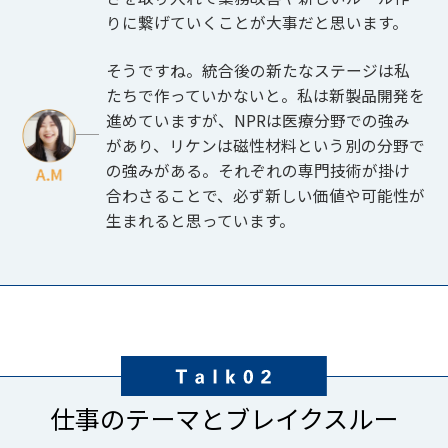
りに繋げていくことが大事だと思います。
そうですね。統合後の新たなステージは私
たちで作っていかないと。私は新製品開発を
進めていますが、NPRは医療分野での強み
があり、リケンは磁性材料という別の分野で
の強みがある。それぞれの専門技術が掛け
合わさることで、必ず新しい価値や可能性が
生まれると思っています。
仕事のテーマとブレイクスルー