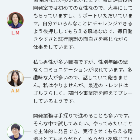
開発室では初めての女性なので、大事にして
もらっていますし、サポートいただいていま
す。自分でいろんなことにチャレンジできる
よう後押ししてもらえる職場なので、毎日働
きやすさと試行錯誤の面白さを感じながら
仕事をしています。
私も男性が多い職場ですが、性別年齢の壁
なくコミュニケーションが取れています。多
趣味な人が多いので、話していて飽きませ
ん。私はやりませんが、最近のトレンドは
ゴルフらしく、部門や事業所を超えてプレー
しているようです。
開発業務は手探りで進めることも多いです。
そんな中で試してみたい、やってみたいこと
を主体的に発言でき、実行させてもらえる環
境はとてもありがたく、やりがいを感じてい