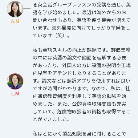
る英会話グループレッスンの受講を通じ、英
語を学び始めました。最近は海外からのお
問い合わせもあり、英語を使う機会が増えて
います。海外展開に向けてしっかり準備をし
ています（笑）。
私も英語スキルの向上が課題です。評価業務
の中には英語の論文や図面を理解する必要
があったり、外国人の方に設備の説明や工場
内見学をアテンドしたりすることがありま
す。論文などは翻訳アプリを使用すれば良い
ですが時間がかかります。なので、私は、社
内通信教育制度を利用して英語の勉強を始
めました。また、公的資格取得支援も充実
していて、危険物取扱者の資格も取得するこ
とができました。
私はとにかく製品知識を身に付けることで