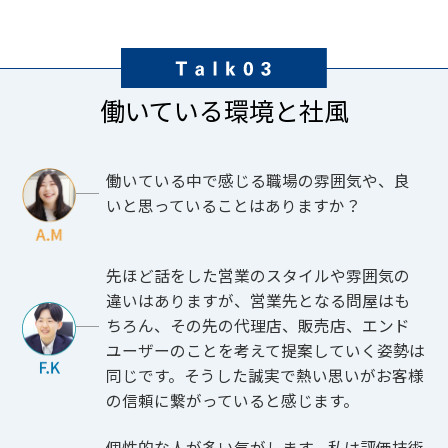
働いている環境と社風
働いている中で感じる職場の雰囲気や、良
いと思っていることはありますか？
先ほど話をした営業のスタイルや雰囲気の
違いはありますが、営業先となる問屋はも
ちろん、その先の代理店、販売店、エンド
ユーザーのことを考えて提案していく姿勢は
同じです。そうした誠実で熱い思いがお客様
の信頼に繋がっていると感じます。
個性的な人が多い気がします。私は評価技術