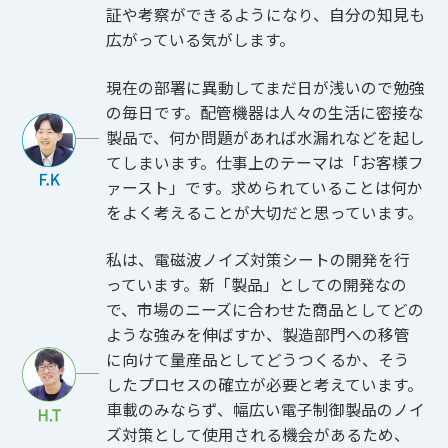
証や考察ができるようになり、自分の知見も
広がっている気がします。
現在の部署に異動してまだ日が浅いので勉強
の毎日です。配管機器は人々の生活に密接な
製品で、何か問題があれば水漏れなどを起し
てしまいます。仕事上のテーマは「お客様フ
ァースト」です。求められていることは何か
をよく考えることが大切だと思っています。
私は、電磁波ノイズ対策シートの開発を行
っています。新「製品」としての開発なの
で、市場のニーズに合わせた商品としてどの
ような強みを伸ばすか、製造部門への移管
に向けて量産品としてどうつくるか、そう
したプロセスの確立が必要と考えています。
車載のみならず、幅広い電子制御製品のノイ
ズ対策として使用される機会があるため、