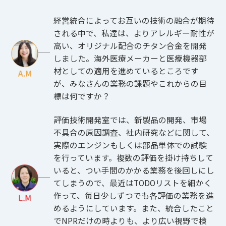
経営統合によってお互いの技術の融合が期待
される中で、私達は、よりアレルギー耐性が
高い、オリジナル配合のチタン合金を開発
しました。海外医療メーカーと医療機器部
材としての適用を進めているところです
が、みなさんの業務の課題やこれからの目
標は何ですか？
評価技術開発室では、新製品の開発、市場
不具合の原因調査、社内研究などに関して、
実際のエンジンもしくは部品単体での試験
を行っています。複数の評価を掛け持ちして
いると、つい手間のかかる業務を後回しにし
てしまうので、最近はTODOリストを細かく
作って、毎日少しずつでも各評価の業務を進
めるようにしています。また、統合したこと
でNPRだけの時よりも、より広い視野で検