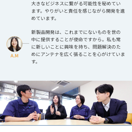
大きなビジネスに繋がる可能性を秘めてい
ます。やりがいと責任を感じながら開発を進
めています。
新製品開発は、これまでにないものを世の
中に提供することが使命ですから。私も常
に新しいことに興味を持ち、問題解決のた
めにアンテナを広く張ることを心がけていま
す。