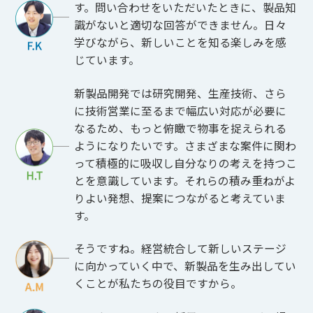
す。問い合わせをいただいたときに、製品知
識がないと適切な回答ができません。日々
学びながら、新しいことを知る楽しみを感
じています。
新製品開発では研究開発、生産技術、さら
に技術営業に至るまで幅広い対応が必要に
なるため、もっと俯瞰で物事を捉えられる
ようになりたいです。さまざまな案件に関わ
って積極的に吸収し自分なりの考えを持つこ
とを意識しています。それらの積み重ねがよ
りよい発想、提案につながると考えていま
す。
そうですね。経営統合して新しいステージ
に向かっていく中で、新製品を生み出してい
くことが私たちの役目ですから。