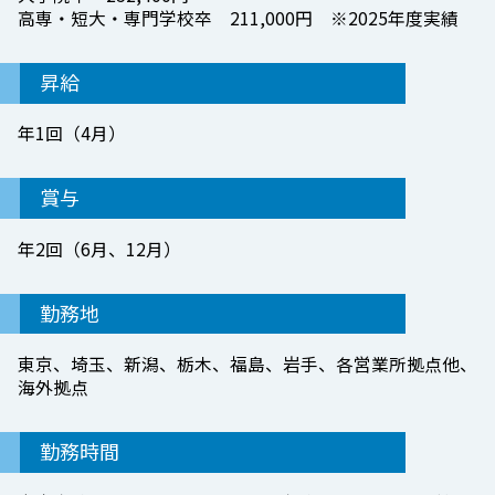
高専・短大・専門学校卒 211,000円 ※2025年度実績
昇給
年1回（4月）
賞与
年2回（6月、12月）
勤務地
東京、埼玉、新潟、栃木、福島、岩手、各営業所拠点他、
海外拠点
勤務時間