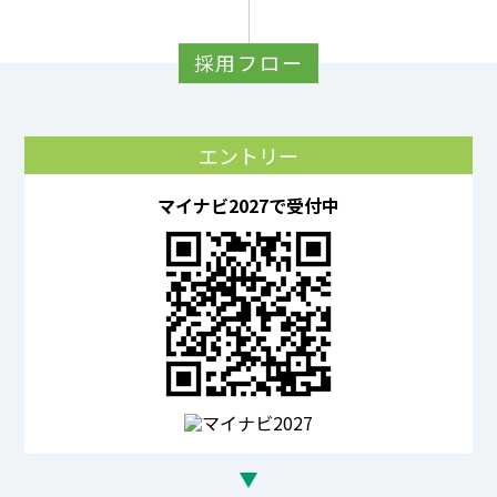
採用フロー
エントリー
マイナビ2027で受付中