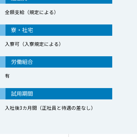
全額支給（規定による）
寮・社宅
入寮可（入寮規定による）
労働組合
有
試用期間
入社後3カ月間（正社員と待遇の差なし）