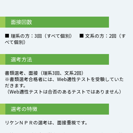
面接回数
■ 理系の方：3回（すべて個別） ■ 文系の方：2回（す
べて個別）
選考方法
書類選考、面接（理系3回、文系2回）
※書類選考合格者には、Web適性テストを受験していた
だきます。
（Web適性テストは合否のあるテストではありません）
選考の特徴
リケンＮＰＲの選考は、面接重視です。