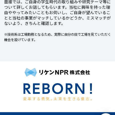
面接では、ご自身の学生時代の取り組みや研究テーマ等に
ついて詳しくお話してもらいます。当社に興味を持った理
由ややってみたいこともお伺いし、ご自身が望んでいるこ
とと当社の事業がマッチしているかどうか、ミスマッチが
ないよう、きちんと確認します。
※技術系は工場勤務となるため、実際に自分の目で工場を見ていただく
機会を設けています。