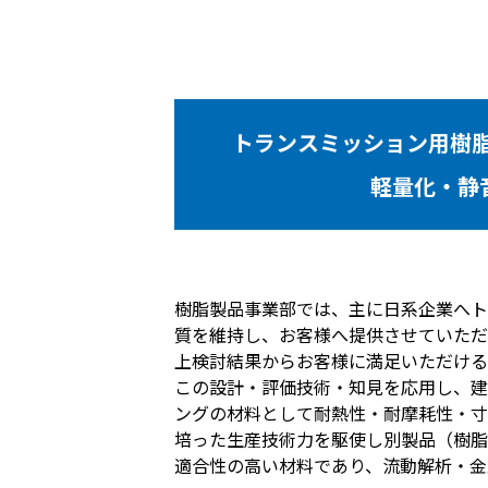
トランスミッション用樹
軽量化・静
樹脂製品事業部では、主に日系企業へト
質を維持し、お客様へ提供させていただ
上検討結果からお客様に満足いただける
この設計・評価技術・知見を応用し、建
ングの材料として耐熱性・耐摩耗性・寸法
培った生産技術力を駆使し別製品（樹脂
適合性の高い材料であり、流動解析・金