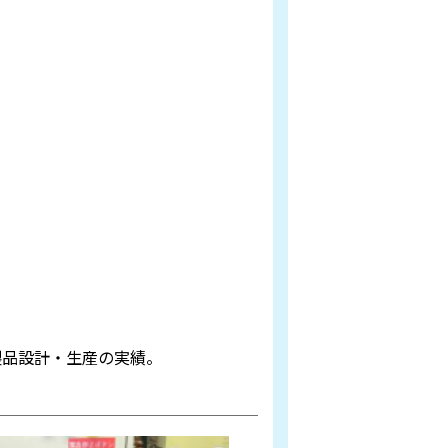
製品設計・生産の実績。