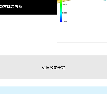
の方はこちら
近日公開予定