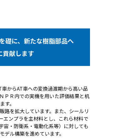
を礎に、新たな樹脂部品へ
に貢献します
車からAT車への変換過渡期から高い品
ＮＰＲ内での実機を用いた評価結果と机
ます。
販路を拡大しています。また、シールリ
パーエンプラを主材料とし、これら材料で
宇宙・防衛系・電動化系等）に対しても
モデル構築を進めています。