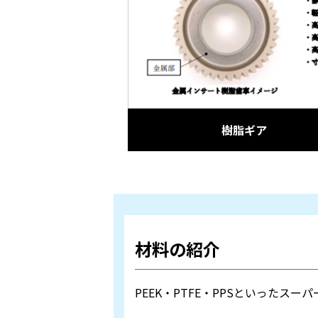
樹脂ギア
材料の紹介
PEEK・PTFE・PPSといった