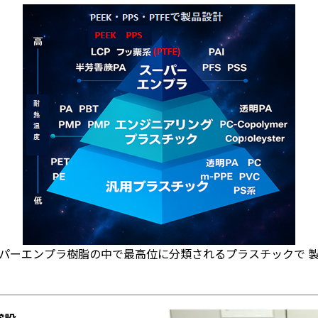
パーエンプラ樹脂の中で最高位に分類されるプラスチックで 