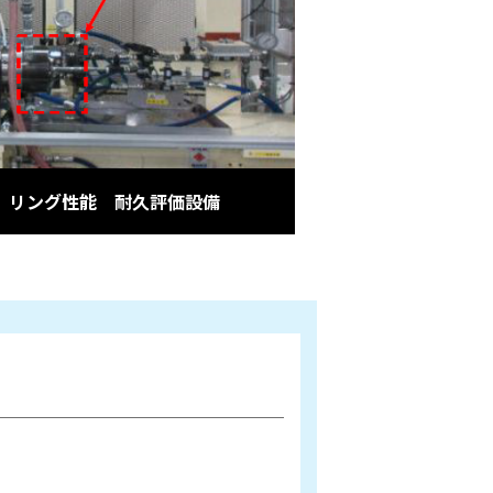
リング性能 耐久評価設備