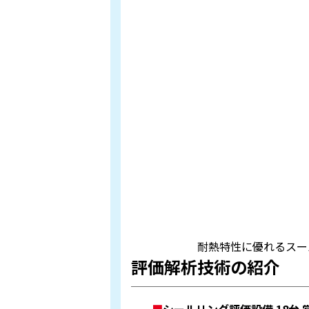
耐熱特性に優れるスー
評価解析技術の紹介