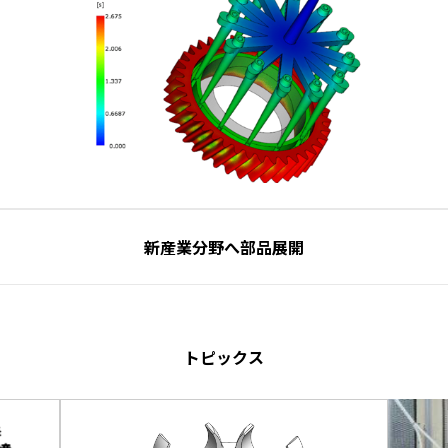
新産業分野へ部品展開
トピックス