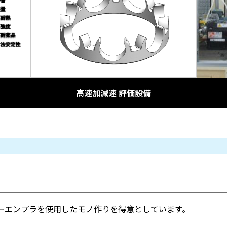
高速加減速 評価設備
スーパーエンプラを使用したモノ作りを得意としています。