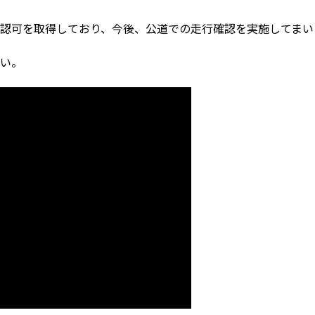
認可を取得しており、今後、公道での走行確認を実施してまい
い。