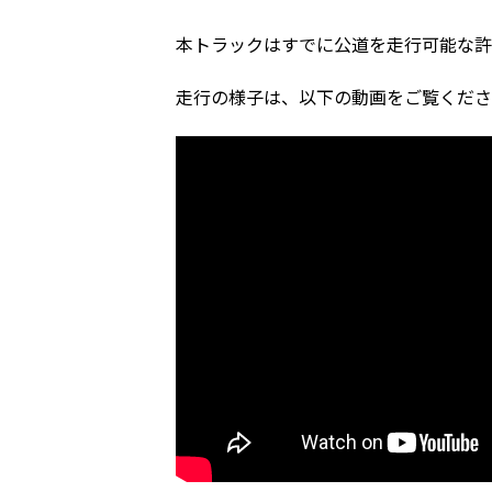
本トラックはすでに公道を走行可能な許
走行の様子は、以下の動画をご覧くださ