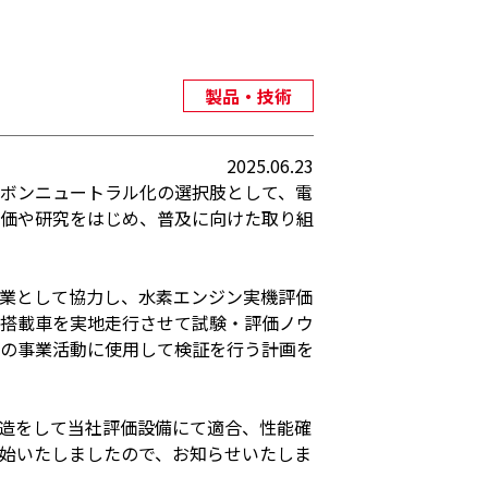
製品・技術
2025.06.23
ボンニュートラル化の選択肢として、電
価や研究をはじめ、普及に向けた取り組
業として協力し、水素エンジン実機評価
搭載車を実地走行させて試験・評価ノウ
の事業活動に使用して検証を行う計画を
造をして当社評価設備にて適合、性能確
始いたしましたので、お知らせいたしま