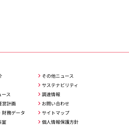
介
その他ニュース
サステナビリティ
ュース
調達情報
経営計画
お問い合わせ
・財務データ
サイトマップ
料室
個人情報保護方針