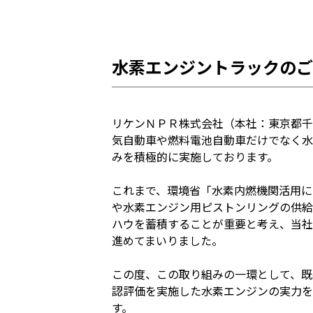
水素エンジントラックのご
リケンＮＰＲ株式会社（本社：東京都千
気自動車や燃料電池自動車だけでなく水
みを積極的に実施しております。
これまで、環境省「水素内燃機関活用に
や水素エンジン用ピストンリングの供給
ハウを蓄積することが重要と考え、当社
進めてまいりました。
この度、この取り組みの一環として、既
認評価を実施した水素エンジンの実力を
す。