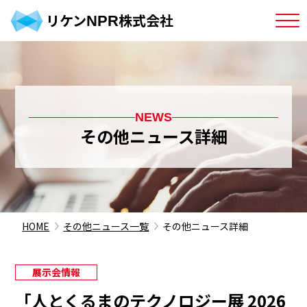
リケン
株式会社
NPR
NEWS
その他ニュース詳細
HOME
その他ニュース一覧
その他ニュース詳細
展示会情報
「人とくるまのテクノロジー展 2026