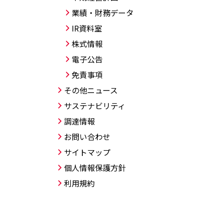
業績・財務データ
IR資料室
株式情報
電子公告
免責事項
その他ニュース
サステナビリティ
調達情報
お問い合わせ
サイトマップ
個人情報保護方針
利用規約