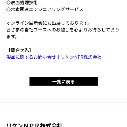
◇表面処理技術
◇水素関連エンジニアリングサービス
オンライン展示会にも出展しております。
皆さまの当社ブースへのお越しを心よりお待ちしており
ます。
【問合せ先】
製品に関するお問い合せ｜リケンNPR株式会社
一覧に戻る
リケンＮＰＲ株式会社