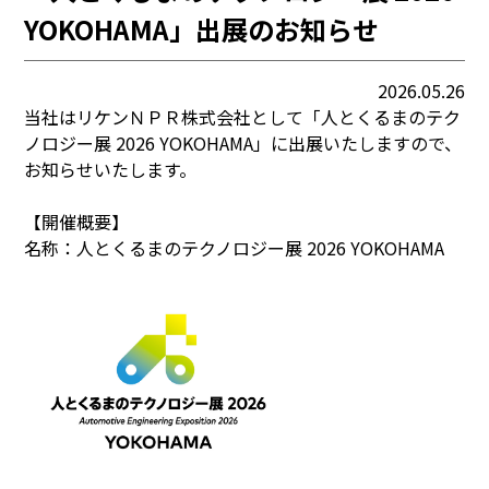
YOKOHAMA」出展のお知らせ
2026.05.26
当社はリケンＮＰＲ株式会社として「人とくるまのテク
ノロジー展 2026 YOKOHAMA」に出展いたしますので、
お知らせいたします。
【開催概要】
名称：人とくるまのテクノロジー展 2026 YOKOHAMA