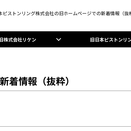
本ピストンリング株式会社の旧ホームページでの新着情報（抜
旧株式会社リケン
旧日本ピストンリ
新着情報（抜粋）