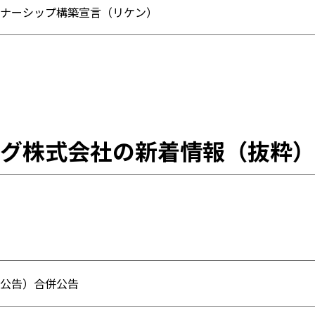
ナーシップ構築宣言（リケン）
グ株式会社の新着情報（抜粋）
公告）合併公告