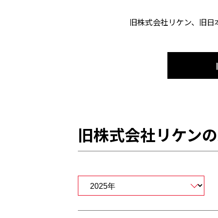
旧株式会社リケン、旧日
旧株式会社リケンの