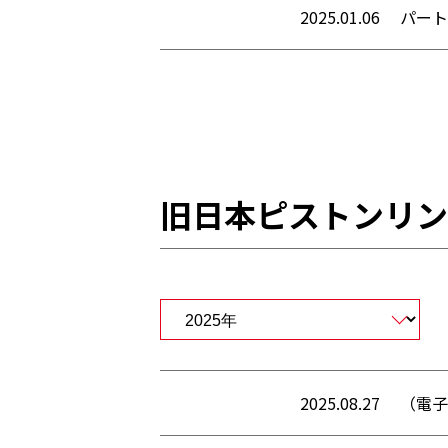
2025.01.06
パート
旧日本ピストンリン
2025.08.27
（電子