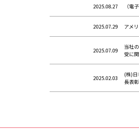
2025.08.27
（電子
2025.07.29
アメリ
当社の
2025.07.09
受に関
(株)
2025.02.03
長表彰