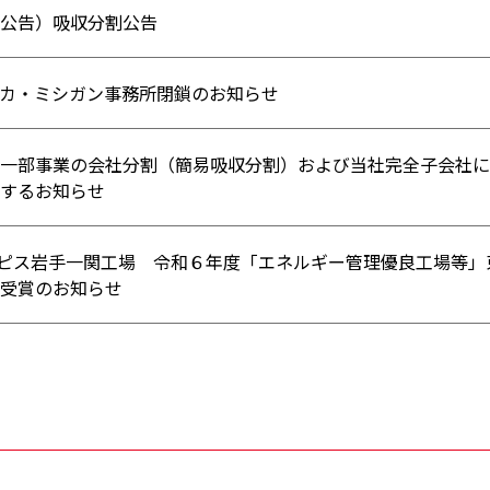
公告）吸収分割公告
カ・ミシガン事務所閉鎖のお知らせ
一部事業の会社分割（簡易吸収分割）および当社完全子会社に
するお知らせ
日ピス岩手一関工場 令和６年度「エネルギー管理優良工場等」
受賞のお知らせ