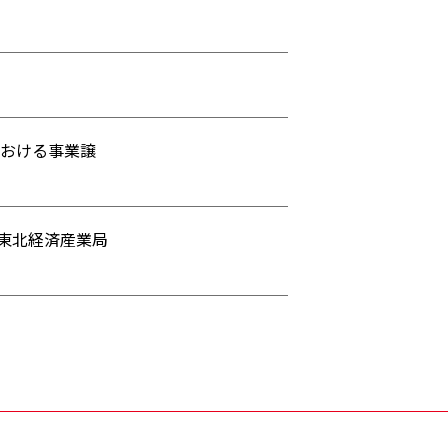
おける事業譲
東北経済産業局