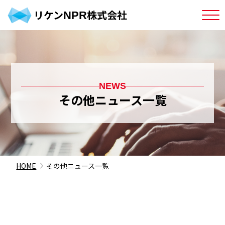
リケン
株式会社
NPR
NEWS
その他ニュース一覧
HOME
その他ニュース一覧