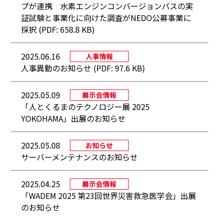
プが連携 水素エンジンコンバージョンバスの実
証試験と事業化に向けた調査がNEDO公募事業に
採択 (PDF: 658.8 KB)
2025.06.16
人事情報
人事異動のお知らせ (PDF: 97.6 KB)
2025.05.09
展示会情報
「人とくるまのテクノロジー展 2025
YOKOHAMA」出展のお知らせ
2025.05.08
お知らせ
サーバーメンテナンスのお知らせ
2025.04.25
展示会情報
「WADEM 2025 第23回世界災害救急医学会」出展
のお知らせ