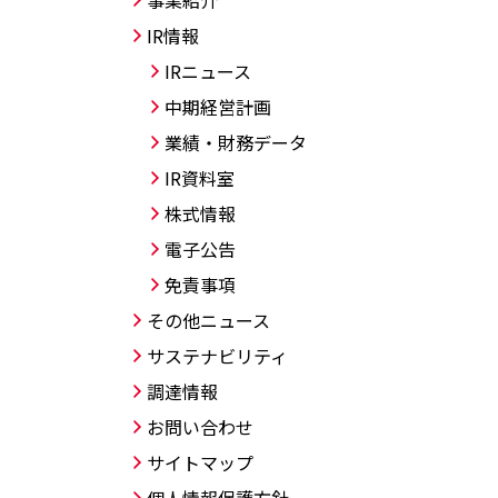
事業紹介
IR情報
IRニュース
中期経営計画
業績・財務データ
IR資料室
株式情報
電子公告
免責事項
その他ニュース
サステナビリティ
調達情報
お問い合わせ
サイトマップ