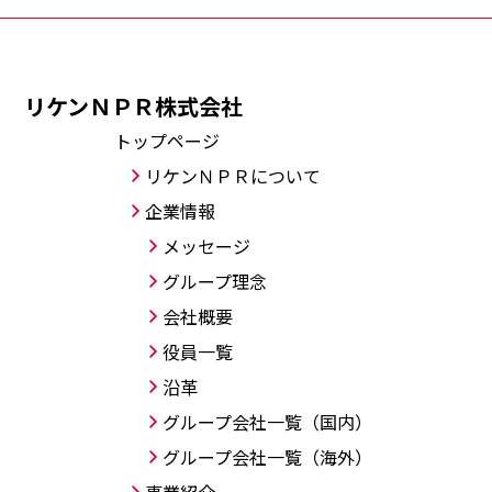
リケンＮＰＲ株式会社
トップページ
リケンＮＰＲについて
企業情報
メッセージ
グループ理念
会社概要
役員一覧
沿革
グループ会社一覧（国内）
グループ会社一覧（海外）