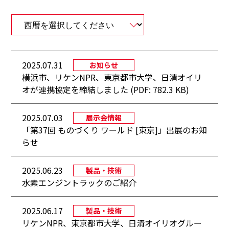
2025.07.31
お知らせ
横浜市、リケンNPR、東京都市大学、日清オイリ
オが連携協定を締結しました (PDF: 782.3 KB)
2025.07.03
展示会情報
「第37回 ものづくり ワールド [東京]」出展のお知
らせ
2025.06.23
製品・技術
水素エンジントラックのご紹介
2025.06.17
製品・技術
リケンNPR、東京都市大学、日清オイリオグルー