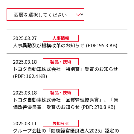
2025.03.27
人事情報
人事異動及び機構改革のお知らせ (PDF: 95.3 KB)
2025.03.18
製品・技術
トヨタ自動車株式会社「特別賞」受賞のお知らせ
(PDF: 162.4 KB)
2025.03.18
製品・技術
トヨタ自動車株式会社「品質管理優秀賞」、「原
価改善優良賞」受賞のお知らせ (PDF: 270.8 KB)
2025.03.11
お知らせ
グループ会社の「健康経営優良法人2025」認定の