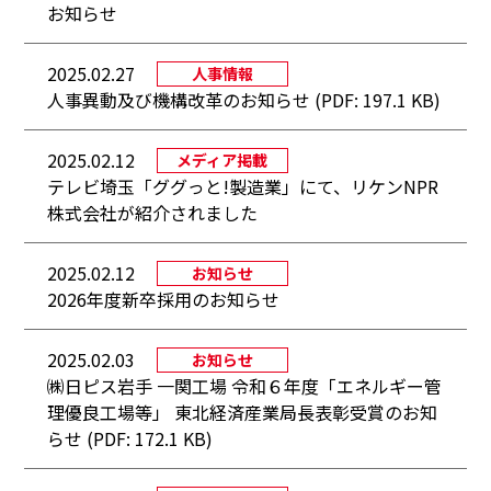
お知らせ
2025.02.27
人事情報
人事異動及び機構改革のお知らせ (PDF: 197.1 KB)
2025.02.12
メディア掲載
テレビ埼玉「ググっと!製造業」にて、リケンNPR
株式会社が紹介されました
2025.02.12
お知らせ
2026年度新卒採用のお知らせ
2025.02.03
お知らせ
㈱日ピス岩手 一関工場 令和６年度「エネルギー管
理優良工場等」 東北経済産業局長表彰受賞のお知
らせ (PDF: 172.1 KB)