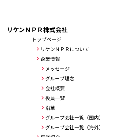
リケンＮＰＲ株式会社
トップページ
リケンＮＰＲについて
企業情報
メッセージ
グループ理念
会社概要
役員一覧
沿革
グループ会社一覧（国内）
グループ会社一覧（海外）