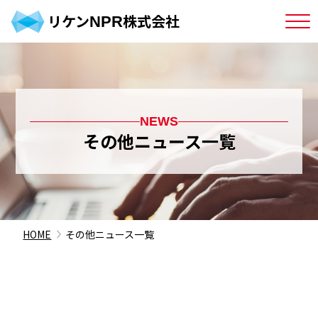
リケン
株式会社
NPR
NEWS
その他ニュース一覧
HOME
その他ニュース一覧