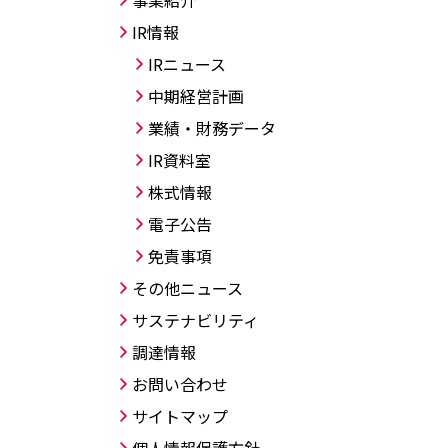
事業紹介
IR情報
IRニュース
中期経営計画
業績・財務データ
IR資料室
株式情報
電子公告
免責事項
その他ニュース
サステナビリティ
調達情報
お問い合わせ
サイトマップ